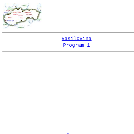
Vasilovina
Program 1